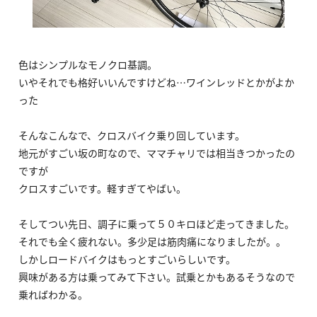
色はシンプルなモノクロ基調。
いやそれでも格好いいんですけどね…ワインレッドとかがよか
った
そんなこんなで、クロスバイク乗り回しています。
地元がすごい坂の町なので、ママチャリでは相当きつかったの
ですが
クロスすごいです。軽すぎてやばい。
そしてつい先日、調子に乗って５０キロほど走ってきました。
それでも全く疲れない。多少足は筋肉痛になりましたが。。
しかしロードバイクはもっとすごいらしいです。
興味がある方は乗ってみて下さい。試乗とかもあるそうなので
乗ればわかる。