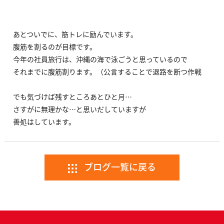
あとついでに、筋トレに励んでいます。
腹筋を割るのが目標です。
今年の社員旅行は、沖縄の海で泳ごうと思っているので
それまでに腹筋割ります。（公言することで退路を断つ作戦
でも気づけば残すところあとひと月…
さすがに無理かな…と思いだしていますが
善処はしています。
ブログ一覧に戻る