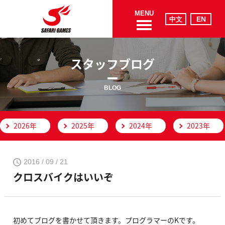
MENU
スタッフブログ
BLOG
2026年
2025年
2024年
2023年
2016 / 09 / 21
クロスバイクはいいぞ
初めてブログを書かせて頂きます。プログラマーのKです。