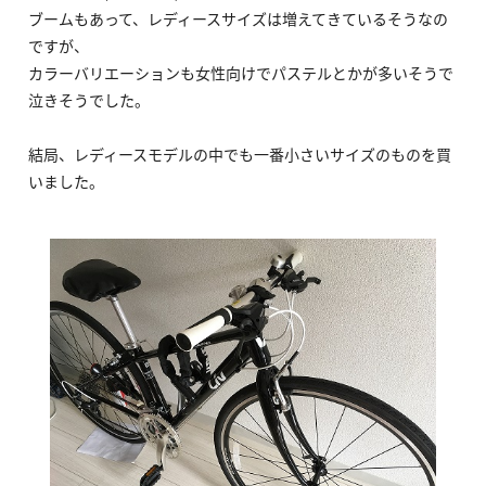
ブームもあって、レディースサイズは増えてきているそうなの
ですが、
カラーバリエーションも女性向けでパステルとかが多いそうで
泣きそうでした。
結局、レディースモデルの中でも一番小さいサイズのものを買
いました。