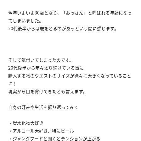
今年いよいよ30歳となり、「おっさん」と呼ばれる年齢になっ
てしまいました。
20代後半からは歳をとるのがあっという間に感じます。
そして気付いてしまったのです。
20代後半から年々太り続けている事に
購入する物のウエストのサイズが徐々に大きくなっていること
に！
現実から目を背けてきたとも言えます。
自身の好みや生活を振り返ってみて
・炭水化物大好き
・アルコール大好き、特にビール
・ジャンクフードと聞くとテンションが上がる