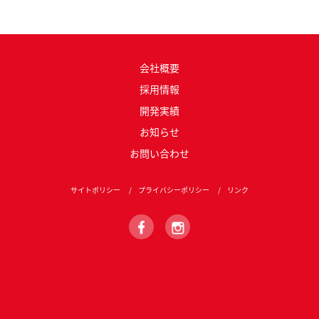
会社概要
採用情報
開発実績
お知らせ
お問い合わせ
サイトポリシー
プライバシーポリシー
リンク