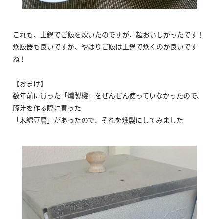
これも、土鍋でご飯を炊いたのですが、超おいしかったです！
炊飯器も良いですが、やはりご飯は土鍋で炊くのが良いです
ね！
【おまけ】
数年前に買った「燻製機」をぜんぜん使っていなかったので、
豚汁を作る際に買った
「木綿豆腐」があったので、それを燻製にしてみました