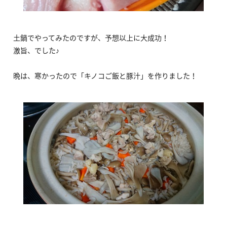
土鍋でやってみたのですが、予想以上に大成功！
激旨、でした♪
晩は、寒かったので「キノコご飯と豚汁」を作りました！