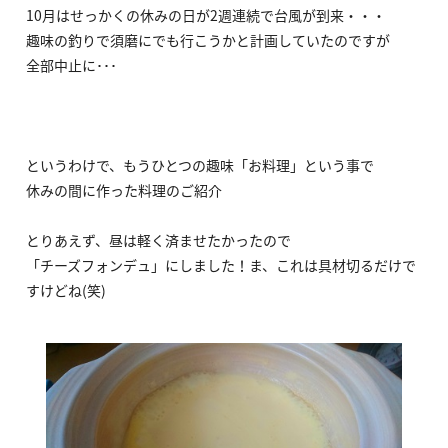
10月はせっかくの休みの日が2週連続で台風が到来・・・
趣味の釣りで須磨にでも行こうかと計画していたのですが
全部中止に･･･
というわけで、もうひとつの趣味「お料理」という事で
休みの間に作った料理のご紹介
とりあえず、昼は軽く済ませたかったので
「チーズフォンデュ」にしました！ま、これは具材切るだけで
すけどね(笑)