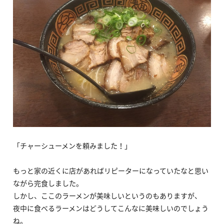
「チャーシューメンを頼みました！」
もっと家の近くに店があればリピーターになっていたなと思い
ながら完食しました。
しかし、ここのラーメンが美味しいというのもありますが、
夜中に食べるラーメンはどうしてこんなに美味しいのでしょう
ね。