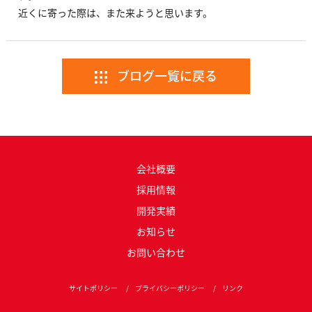
近くに寄った際は、また来ようと思います。
ブログ一覧に戻る
会社概要
採用情報
開発実績
お知らせ
お問い合わせ
サイトポリシー
プライバシーポリシー
リンク