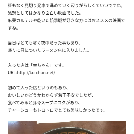
証もなく見切り発車で進めていく辺りがらしくていいですね。
感想としてはかなり面白い映画でした。
麻薬カルテルや乾いた銃撃戦が好きな方にはおススメの映画で
すね。
当日はとても寒く夜中だった事もあり、
帰りに目についたラーメン店に入りました。
入った店は「幸ちゃん」です。
URL:
http://ko-chan.net/
初めて入った店というのもあり、
おいしいかどうかわからず若干不安でしたが、
食べてみると豚骨スープにコクがあり、
チャーシューもトロトロでとても美味しかったです。