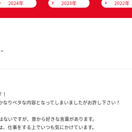
2024年
2023年
2022年
…
す！
かなりベタな内容となってしまいましたがお許し下さい！
はないですが、昔から好きな言葉があります。
は、仕事をする上でいつも気にかけています。