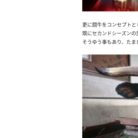
更に闘牛をコンセプトと
既にセカンドシーズンの
そうゆう事もあり、たま