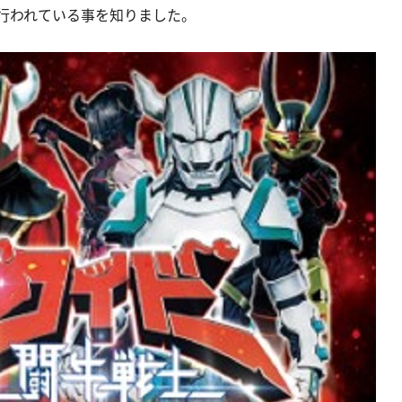
行われている事を知りました。