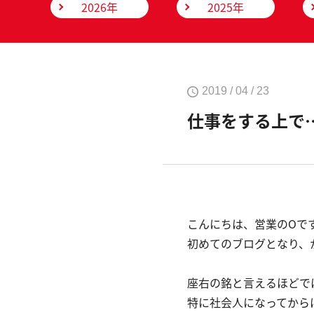
2026年
2025年
2019 / 04 / 23
仕事をする上で
こんにちは、営業のOで
初めてのブログとなり、
座右の銘と言えるほどで
特に社会人になってから