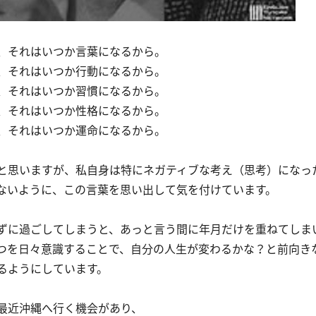
、それはいつか言葉になるから。
、それはいつか行動になるから。
、それはいつか習慣になるから。
、それはいつか性格になるから。
、それはいつか運命になるから。
と思いますが、私自身は特にネガティブな考え（思考）になっ
ないように、この言葉を思い出して気を付けています。
ずに過ごしてしまうと、あっと言う間に年月だけを重ねてしま
つを日々意識することで、自分の人生が変わるかな？と前向き
るようにしています。
最近沖縄へ行く機会があり、