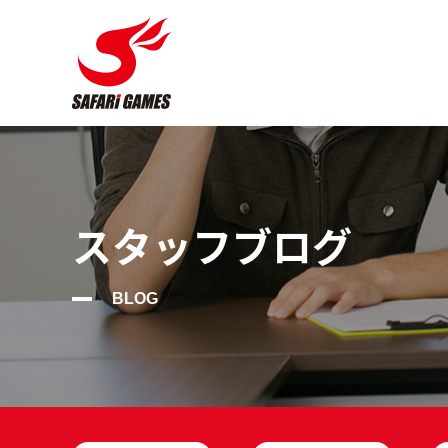
スタッフブログ
BLOG