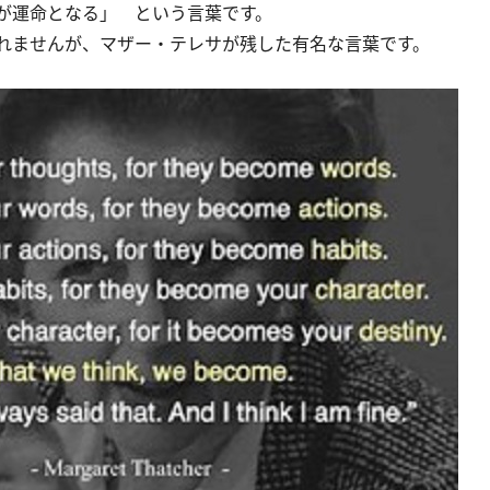
が運命となる」 という言葉です。
れませんが、マザー・テレサが残した有名な言葉です。