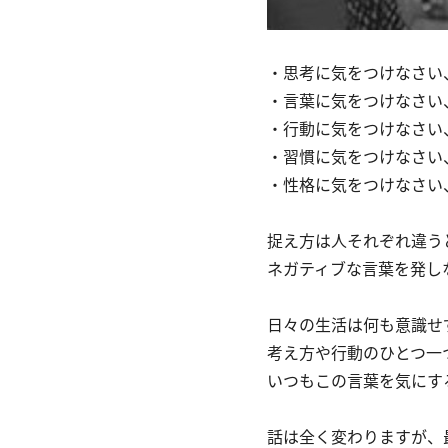
・思考に気をつけなさい
・言葉に気をつけなさい
・行動に気をつけなさい
・習慣に気をつけなさい
・性格に気をつけなさい
捉え方は人それぞれ違う
ネガティブな言葉を発し
日々の生活は何も意識せ
考え方や行動のひとつ一
いつもこの言葉を気にす
話は全く変わりますが、