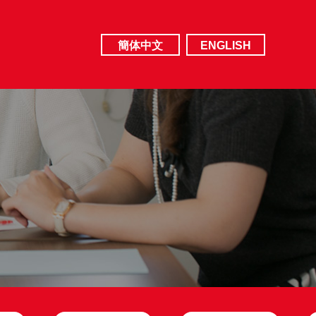
簡体中文
ENGLISH