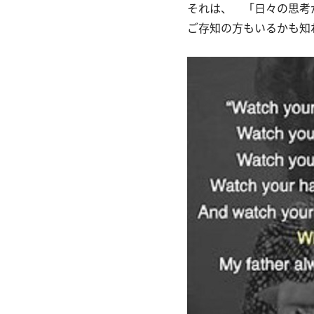
それは、 「日々の思考
ご存知の方もいるかも知