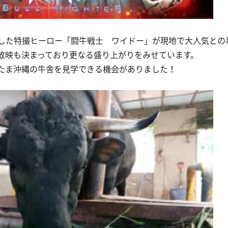
した特撮ヒーロー「闘牛戦士 ワイドー」が現地で大人気との
放映も決まっており更なる盛り上がりをみせています。
たま沖縄の牛舎を見学できる機会がありました！