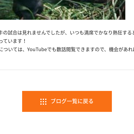
牛の試合は見れませんでしたが、いつも満席でかなり熱狂する
っています！
ついては、YouTubeでも数話閲覧できますので、機会があ
ブログ一覧に戻る