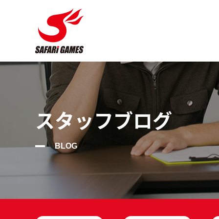
スタッフブログ
BLOG