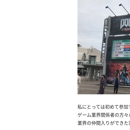
私にとっては初めて参加
ゲーム業界関係者の方々
業界の仲間入りができた