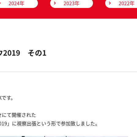
2024年
2023年
2022年
2019 その1
Kです。
セにて開催された
HOW2019」に視察出張という形で参加致しました。