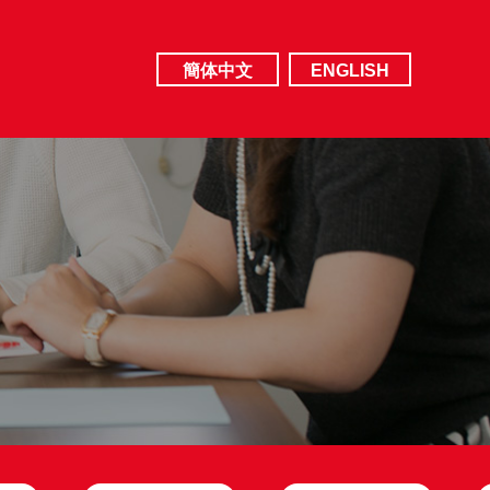
簡体中文
ENGLISH