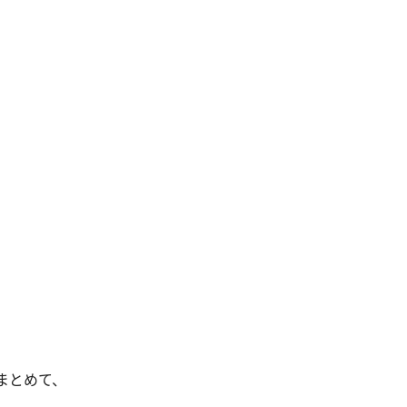
まとめて、