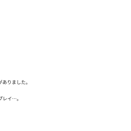
がありました。
プレイ…。