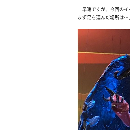
早速ですが、今回のイベ
まず足を運んだ場所は…