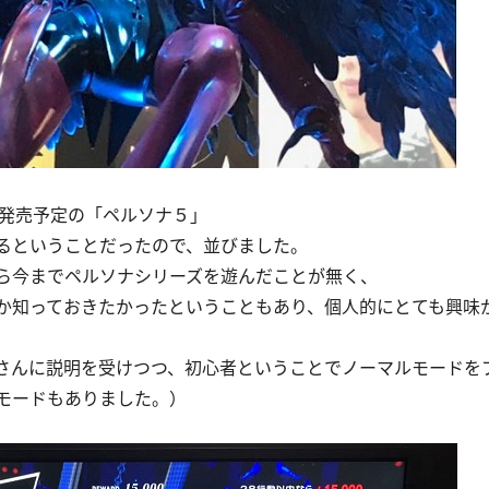
0月発売予定の「ペルソナ５」
るということだったので、並びました。
ら今までペルソナシリーズを遊んだことが無く、
か知っておきたかったということもあり、個人的にとても興味
さんに説明を受けつつ、初心者ということでノーマルモードを
モードもありました。）