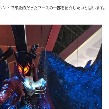
ントで印象的だったブースの一部を紹介したいと思います。
。