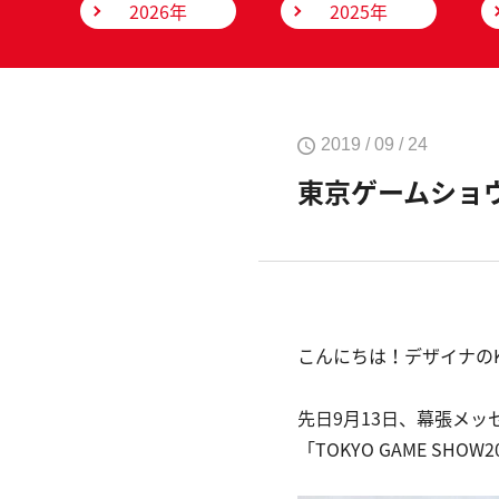
2026年
2025年
2019 / 09 / 24
東京ゲームショウ
こんにちは！デザイナの
先日9月13日、幕張メッ
「TOKYO GAME S