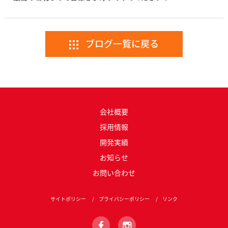
ブログ一覧に戻る
会社概要
採用情報
開発実績
お知らせ
お問い合わせ
サイトポリシー
プライバシーポリシー
リンク