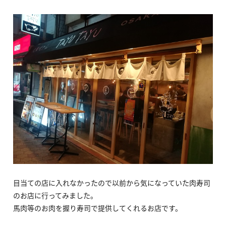
目当ての店に入れなかったので以前から気になっていた肉寿司
のお店に行ってみました。
馬肉等のお肉を握り寿司で提供してくれるお店です。