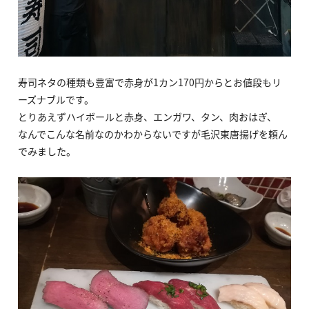
寿司ネタの種類も豊富で赤身が1カン170円からとお値段もリ
ーズナブルです。
とりあえずハイボールと赤身、エンガワ、タン、肉おはぎ、
なんでこんな名前なのかわからないですが毛沢東唐揚げを頼ん
でみました。