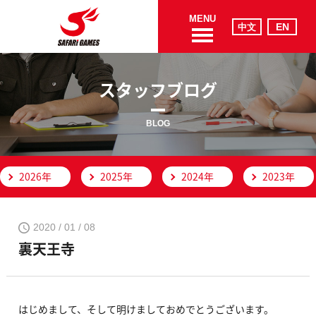
MENU
スタッフブログ
BLOG
2026年
2025年
2024年
2023年
2020 / 01 / 08
裏天王寺
はじめまして、そして明けましておめでとうございます。