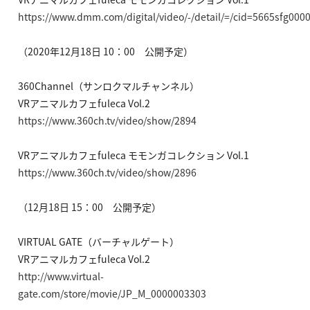
https://www.dmm.com/digital/video/-/detail/=/cid=5665sfg0000
（2020年12月18日 10：00 公開予定）
360Channel（サンロクマルチャンネル）
VRアニマルカフェfuleca Vol.2
https://www.360ch.tv/video/show/2894
VRアニマルカフェfuleca モモンガコレクション Vol.1
https://www.360ch.tv/video/show/2896
（12月18日 15：00 公開予定）
VIRTUAL GATE（バーチャルゲート）
VRアニマルカフェfuleca Vol.2
http://www.virtual-
gate.com/store/movie/JP_M_0000003303