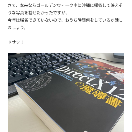
さて、本来ならゴールデンウィーク中に沖縄に帰省して映えそ
うな写真を載せたかったですが、
今年は帰省できていないので、おうち時間何をしているか話し
ましょう。
ドサッ！