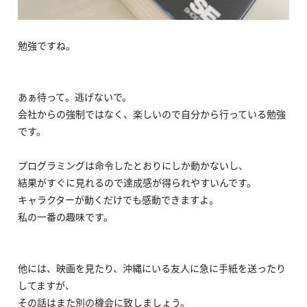
勉強ですね。
あぁ待って。逃げないで。
会社からの強制ではなく、楽しいので自分から行っている勉強
です。
プログラミングは命令したとおりにしか動かないし、
結果がすぐに見れるので達成感が得られやすいんです。
キャラクターが動くだけでも感動できますよ。
私の一番の趣味です。
他には、映画を見たり、沖縄にいる友人に急に手紙を送ったり
してますが、
その話はまた別の機会に致しましょう。