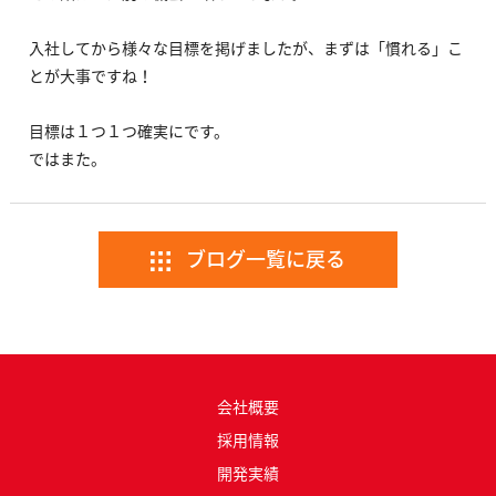
入社してから様々な目標を掲げましたが、まずは「慣れる」こ
とが大事ですね！
目標は１つ１つ確実にです。
ではまた。
ブログ一覧に戻る
会社概要
採用情報
開発実績