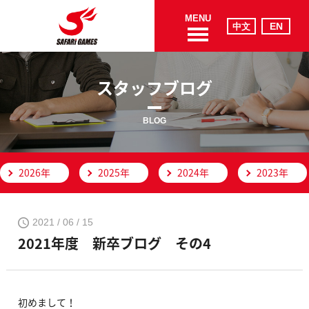
MENU
スタッフブログ
BLOG
2026年
2025年
2024年
2023年
2021 / 06 / 15
2021年度 新卒ブログ その4
初めまして！