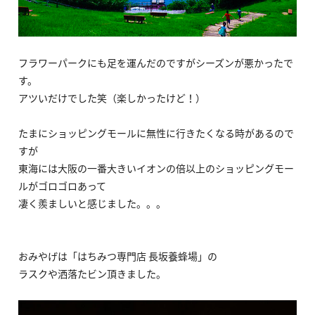
フラワーパークにも足を運んだのですがシーズンが悪かったで
す。
アツいだけでした笑（楽しかったけど！）
たまにショッピングモールに無性に行きたくなる時があるので
すが
東海には大阪の一番大きいイオンの倍以上のショッピングモー
ルがゴロゴロあって
凄く羨ましいと感じました。。。
おみやげは「はちみつ専門店 長坂養蜂場」の
ラスクや洒落たビン頂きました。