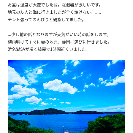
お盆は湿度が大変でしたね。除湿器が欲しいです。
地元の友人と海に行きましたが全く焼けない。。。
テント張ってのんびりと観察してました。
...少し前の話となりますが天気がいい時の話をします。
梅雨明けてすぐに妻の地元、静岡に遊びに行きました。
浜名湖SAが凄く綺麗で1時間近くいました。