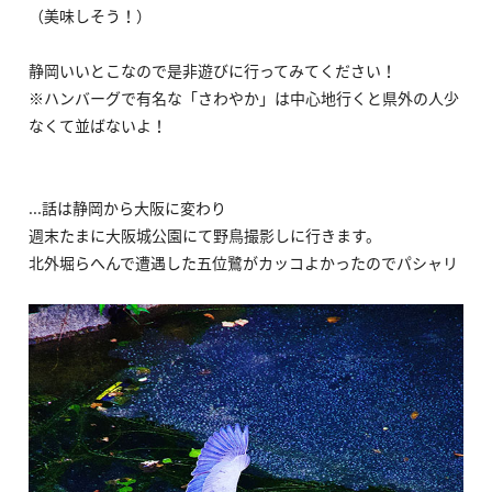
（美味しそう！）
静岡いいとこなので是非遊びに行ってみてください！
※ハンバーグで有名な「さわやか」は中心地行くと県外の人少
なくて並ばないよ！
...話は静岡から大阪に変わり
週末たまに大阪城公園にて野鳥撮影しに行きます。
北外堀らへんで遭遇した五位鷺がカッコよかったのでパシャリ