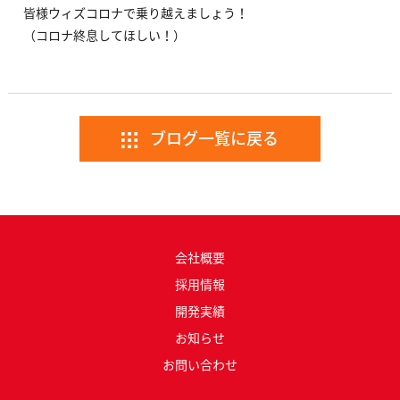
皆様ウィズコロナで乗り越えましょう！
（コロナ終息してほしい！）
ブログ一覧に戻る
会社概要
採用情報
開発実績
お知らせ
お問い合わせ