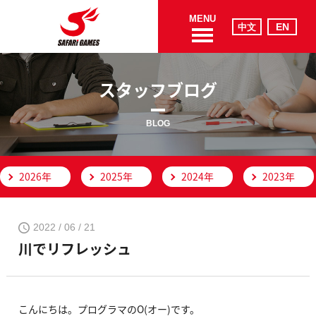
MENU
スタッフブログ
BLOG
2026年
2025年
2024年
2023年
2022 / 06 / 21
川でリフレッシュ
こんにちは。プログラマのO(オー)です。