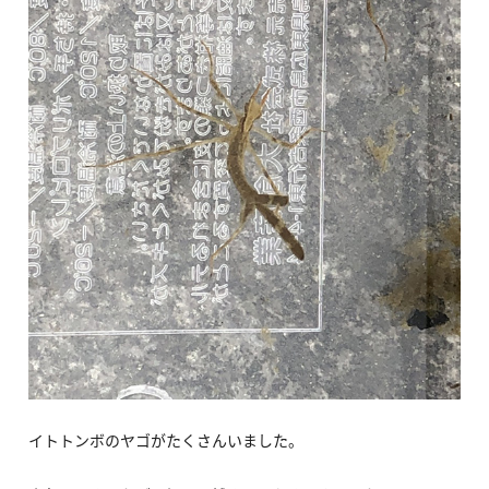
イトトンボのヤゴがたくさんいました。