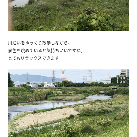
川沿いをゆっくり散歩しながら、
景色を眺めていると気持ちいいですね。
とてもリラックスできます。