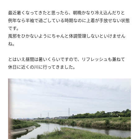
最近暑くなってきたと思ったら、朝晩かなり冷え込んだりと
例年なら半袖で過ごしている時期なのに上着が手放せない状態
です。
風邪をひかないようにちゃんと体調管理しないといけません
ね。
とはいえ昼間は暑いくらいですので、リフレッシュも兼ねて
休日に近くの川に行ってきました。