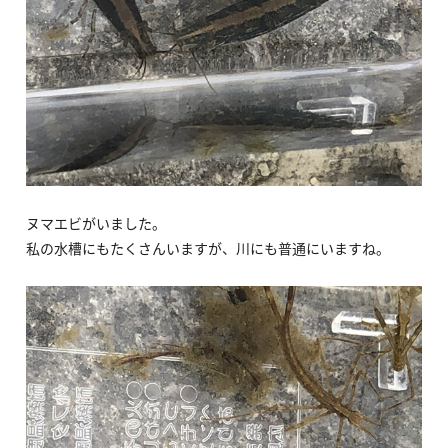
ヌマエビがいました。
私の水槽にもたくさんいますが、川にも普通にいますね。