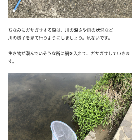
ちなみにガサガサする際は、川の深さや雨の状況など
川の様子を見て行うようにしましょう。危ないです。
生き物が潜んでいそうな所に網を入れて、ガサガサしていきま
す。