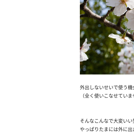
外出しないせいで使う機
（全く使いこなせていま
そんなこんなで大変いい
やっぱりたまには外に出