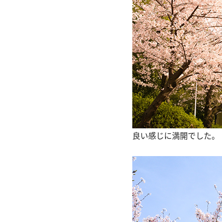
良い感じに満開でした。