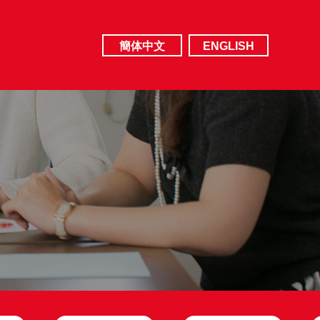
簡体中文
ENGLISH