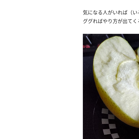
気になる人がいれば（い
ググればやり方が出てく