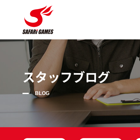
スタッフブログ
BLOG