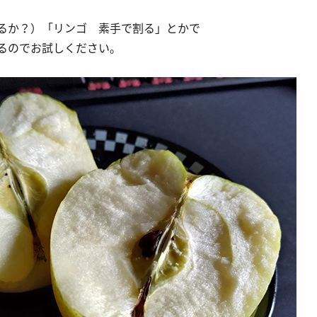
るか？）「リンゴ 素手で割る」とかで
るのでお試しください。