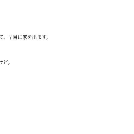
て、早目に家を出ます。
けど。