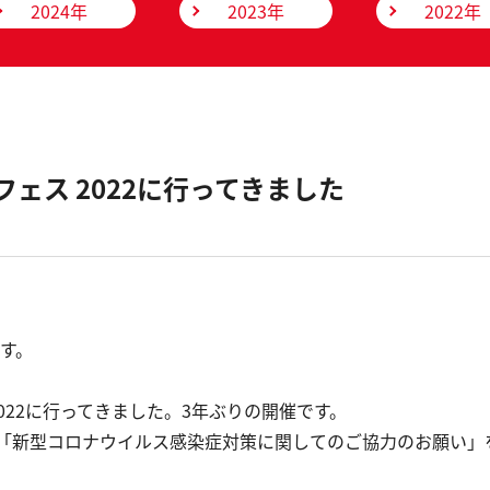
2024年
2023年
2022年
フェス 2022に行ってきました
す。
2022に行ってきました。3年ぶりの開催です。
「新型コロナウイルス感染症対策に関してのご協力のお願い」