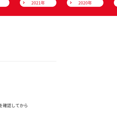
2021年
2020年
を確認してから