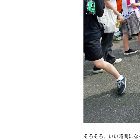
そろそろ、いい時間にな