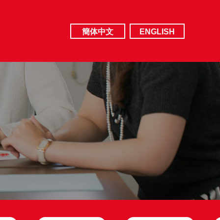
簡体中文
ENGLISH