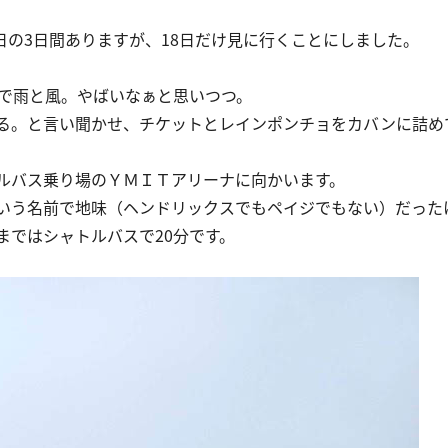
9日の3日間ありますが、18日だけ見に行くことにしました。
響で雨と風。やばいなぁと思いつつ。
る。と言い聞かせ、チケットとレインポンチョをカバンに詰め
ルバス乗り場のＹＭＩＴアリーナに向かいます。
いう名前で地味（ヘンドリックスでもペイジでもない）だった
まではシャトルバスで20分です。