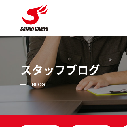
スタッフブログ
BLOG