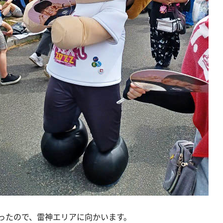
ったので、雷神エリアに向かいます。