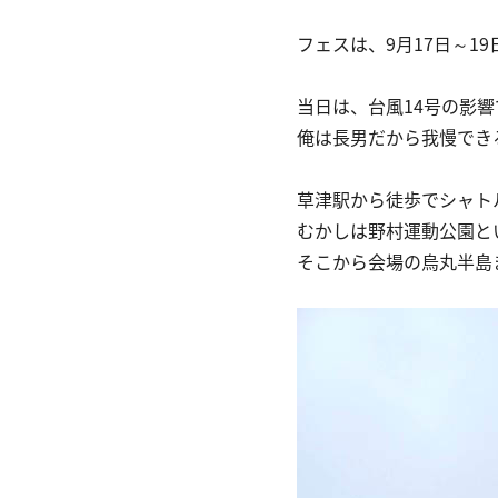
フェスは、9月17日～1
当日は、台風14号の影
俺は長男だから我慢でき
草津駅から徒歩でシャト
むかしは野村運動公園と
そこから会場の烏丸半島