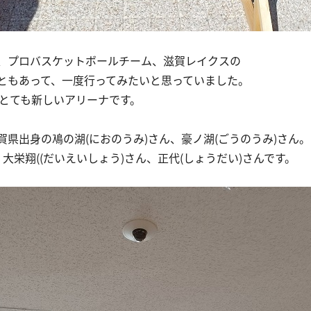
、プロバスケットボールチーム、滋賀レイクスの
ともあって、一度行ってみたいと思っていました。
、とても新しいアリーナです。
県出身の鳰の湖(におのうみ)さん、豪ノ湖(ごうのうみ)さん。
、大栄翔((だいえいしょう)さん、正代(しょうだい)さんです。