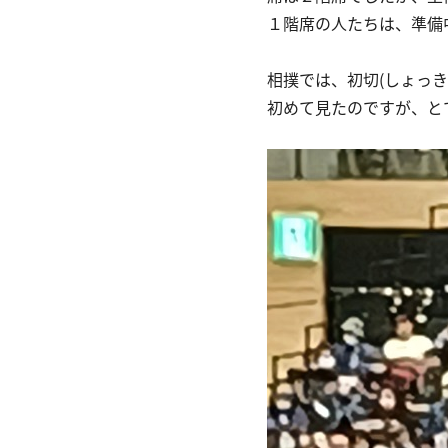
１階席の人たちは、準備
相撲では、初切(しょっ
初めて見たのですが、と