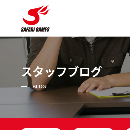
スタッフブログ
BLOG