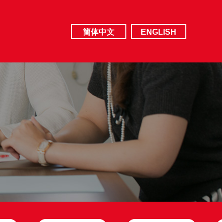
簡体中文
ENGLISH