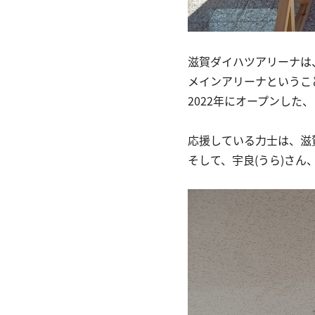
滋賀ダイハツアリーナは
メインアリーナというこ
2022年にオープンした
応援している力士は、滋賀
そして、宇良(うら)さん