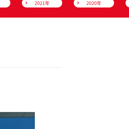
2021年
2020年