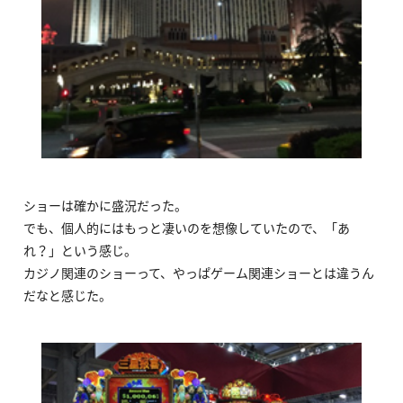
ショーは確かに盛況だった。
でも、個人的にはもっと凄いのを想像していたので、「あ
れ？」という感じ。
カジノ関連のショーって、やっぱゲーム関連ショーとは違うん
だなと感じた。