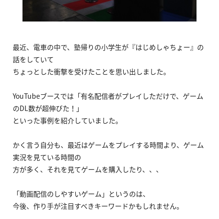
最近、電車の中で、塾帰りの小学生が『はじめしゃちょー』の
話をしていて
ちょっとした衝撃を受けたことを思い出しました。
YouTubeブースでは「有名配信者がプレイしただけで、ゲーム
のDL数が超伸びた！」
といった事例を紹介していました。
かく言う自分も、最近はゲームをプレイする時間より、ゲーム
実況を見ている時間の
方が多く、それを見てゲームを購入したり、、、
「動画配信のしやすいゲーム」というのは、
今後、作り手が注目すべきキーワードかもしれません。