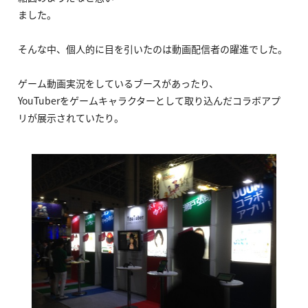
ました。
そんな中、個人的に目を引いたのは動画配信者の躍進でした。
ゲーム動画実況をしているブースがあったり、
YouTuberをゲームキャラクターとして取り込んだコラボアプ
リが展示されていたり。