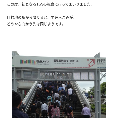
この度、初となるTGSの視察に行ってまいりました。
目的地の駅から降りると、早速人ごみが。
どうやら向かう先は同じようです。