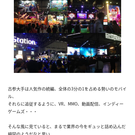
古参大手は人気作の続編、全体の3分の1を占める勢いのモバイ
ル、
それらに追従するように、VR、MMO、動画配信、インディー
ゲームズ・・・
そんな風に見ていると、まるで業界の今をギュッと詰め込んだ
縮図のようだなと思い