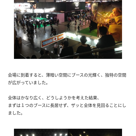
会場に到着すると、薄暗い空間にブースの光輝く、独特の空間
が広がっていました。
全体はかなり広く、どうしようかを考えた結果、
まずは１つのブースに長居せず、ザッと全体を見回ることにし
ました。