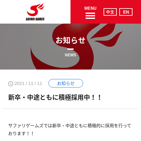
MENU
お知らせ
NEWS
お知らせ
2021 / 11 / 11
新卒・中途ともに積極採用中！！
サファリゲームズでは新卒・中途ともに積極的に採用を行って
おります！！