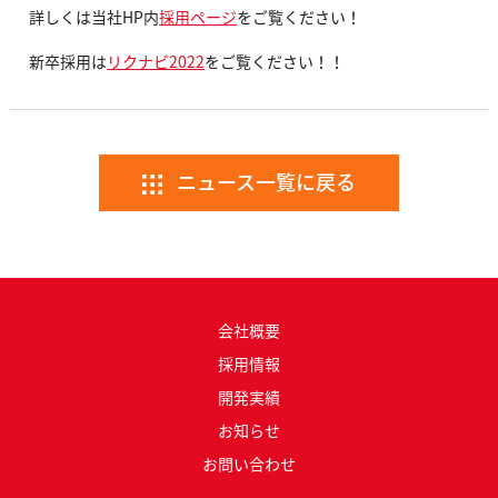
詳しくは当社HP内
採用ページ
をご覧ください！
新卒採用は
リクナビ2022
をご覧ください！！
ニュース一覧に戻る
会社概要
採用情報
開発実績
お知らせ
お問い合わせ