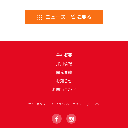
ニュース一覧に戻る
会社概要
採用情報
開発実績
お知らせ
お問い合わせ
サイトポリシー
プライバシーポリシー
リンク