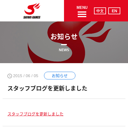
MENU
お知らせ
NEWS
お知らせ
2015 / 06 / 05
スタッフブログを更新しました
スタッフブログを更新しました