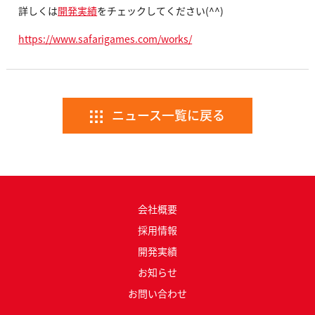
詳しくは
開発実績
をチェックしてください(^^)
https://www.safarigames.com/works/
ニュース一覧に戻る
会社概要
採用情報
開発実績
お知らせ
お問い合わせ