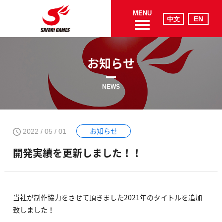
MENU
お知らせ
NEWS
お知らせ
2022 / 05 / 01
開発実績を更新しました！！
当社が制作協力をさせて頂きました2021年のタイトルを追加
致しました！