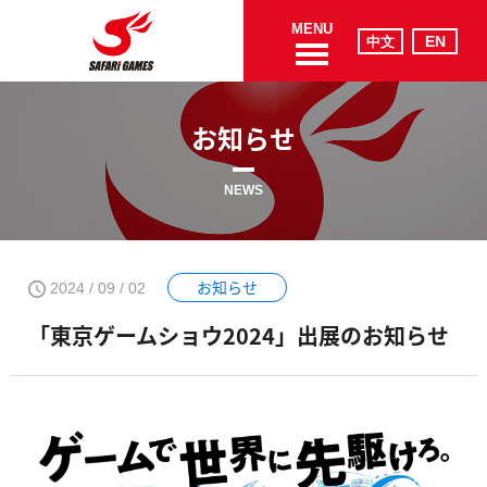
MENU
お知らせ
NEWS
お知らせ
2024 / 09 / 02
「東京ゲームショウ2024」出展のお知らせ