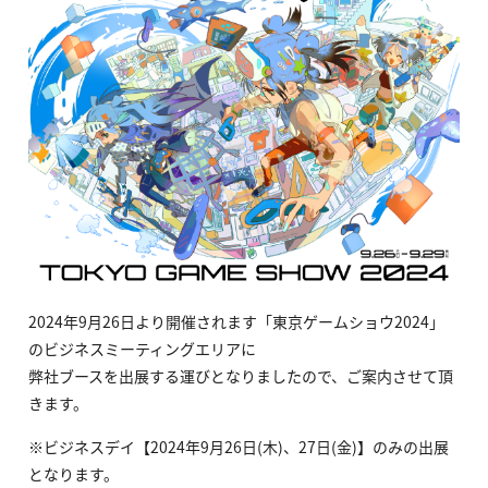
2024年9月26日より開催されます「東京ゲームショウ2024」
のビジネスミーティングエリアに
弊社ブースを出展する運びとなりましたので、ご案内させて頂
きます。
※ビジネスデイ【2024年9月26日(木)、27日(金)】のみの出展
となります。