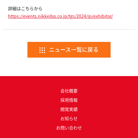
詳細はこちらから
https://events.nikkeibp.co.jp/tgs/2024/jp/exhibitor/
ニュース一覧に戻る
会社概要
採用情報
開発実績
お知らせ
お問い合わせ