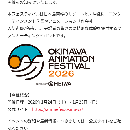
開催をお知らせいたします。
本フェスティバルは日本最南端のリゾート地・沖縄に、エンタ
ーテインメント企業やアニメーション制作会社
人気声優が集結し、来場者の皆さまに特別な体験を提供するフ
ァンミーティングイベントです。
【開催概要】
開催日程：2026年1月24日（土）・1月25日（日）
公式サイト：
https://animefes.okinawa/
イベントの詳細や最新情報につきましては、公式サイトをご確
認ください。