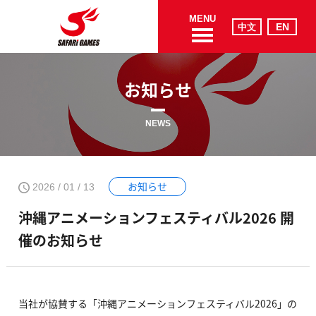
MENU
お知らせ
NEWS
お知らせ
2026 / 01 / 13
沖縄アニメーションフェスティバル2026 開
催のお知らせ
当社が協賛する「沖縄アニメーションフェスティバル2026」の