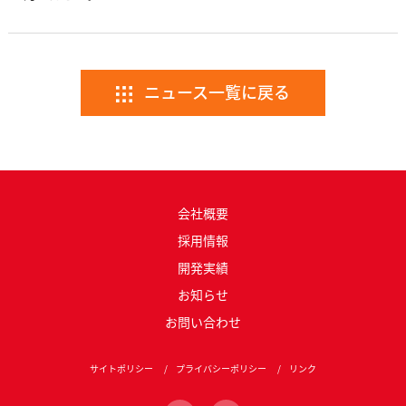
ニュース一覧に戻る
会社概要
採用情報
開発実績
お知らせ
お問い合わせ
サイトポリシー
プライバシーポリシー
リンク