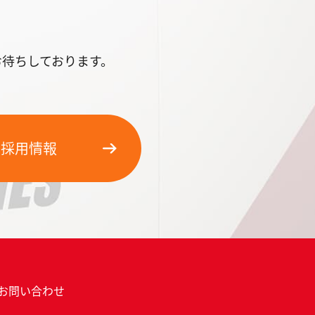
待ちしております。
ア採用情報
お問い合わせ