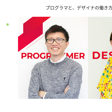
プログラマと、デザイナの働き