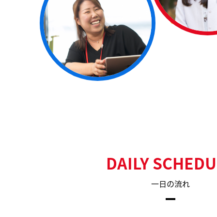
DAILY SCHEDU
一日の流れ