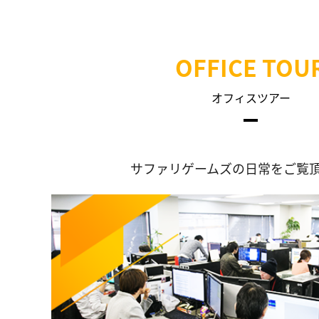
OFFICE TOU
オフィスツアー
サファリゲームズの日常をご覧