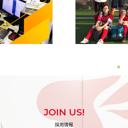
JOIN US!
採用情報