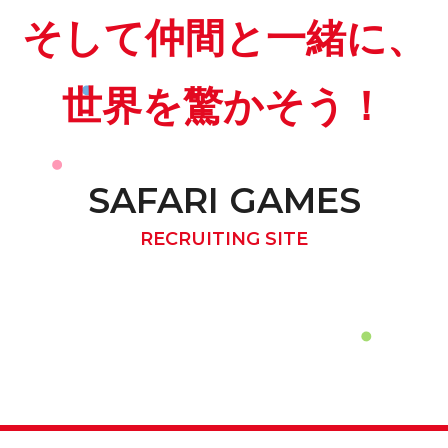
そして仲間と一緒に、
世界を驚かそう！
SAFARI GAMES
RECRUITING SITE