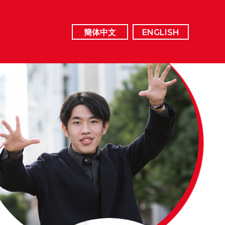
簡体中文
ENGLISH