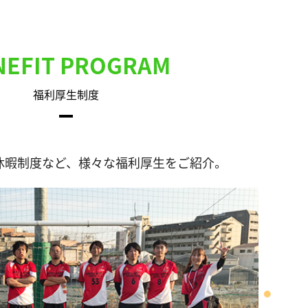
NEFIT PROGRAM
福利厚生制度
休暇制度など、様々な福利厚生をご紹介。