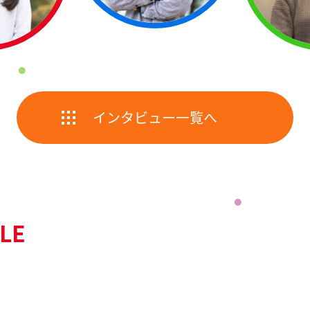
インタビュー一覧へ
LE