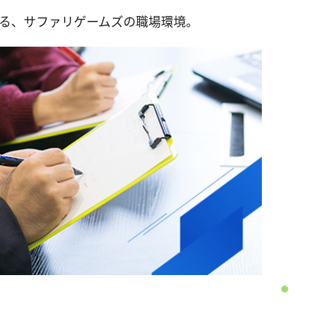
る、サファリゲームズの職場環境。