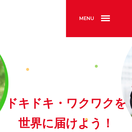
MENU
ドキドキ・ワクワクを
世界に届けよう！