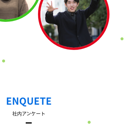
ENQUETE
社内アンケート