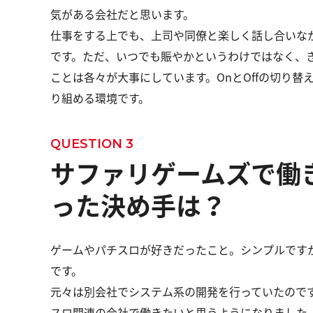
気がある会社だと思います。
仕事をする上でも、上司や同僚と楽しく話し合いな
です。ただ、いつでも賑やかというわけではなく、
ことは各々が大事にしています。OnとOffの切り替
り組める環境です。
QUESTION 3
サファリゲームズで働
った決め手は？
ゲームやパチスロが好きだったこと。シンプルです
です。
元々は別会社でシステム系の開発を行っていたので
スロ関連の会社で働きたいと思うようになりました