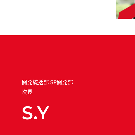
開発統括部 SP開発部
次長
S.Y