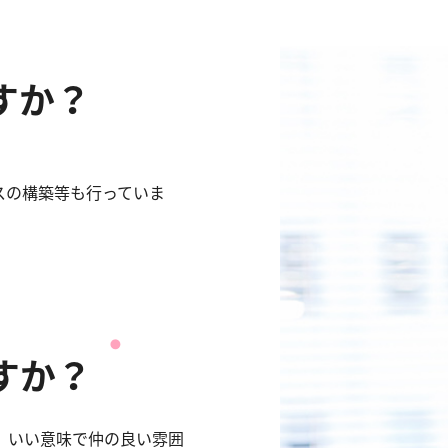
すか？
。
スの構築等も行っていま
すか？
、いい意味で仲の良い雰囲