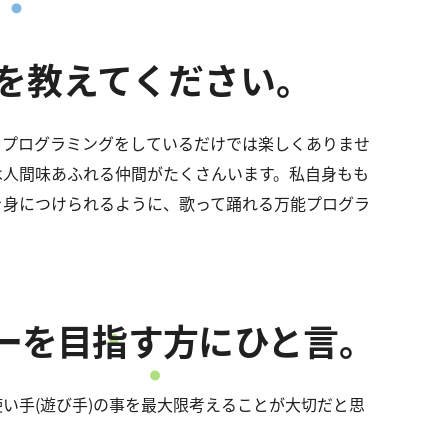
を教えてください。
とプログラミングをしているだけでは楽しくありませ
は人間味あふれる仲間がたくさんいます。私自身もも
を身につけられるように、歌って踊れる万能プログラ
ーを目指す方にひと言。
い手(遊び手)の事を最大限考えることが大切だと思