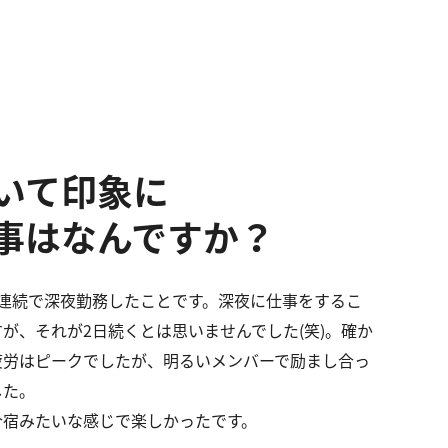
いて印象に
事はなんですか？
連続で深夜勤務したことです。深夜に仕事をするこ
が、それが2日続くとは思いませんでした(笑)。確か
疲労はピークでしたが、明るいメンバーで励まし合っ
した。
合宿みたいな感じで楽しかったです。