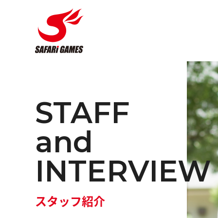
STAFF
and
INTERVIEW
スタッフ紹介