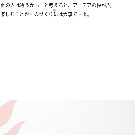
、他の人は違うかも…と考えると、アイデアの幅が広
く楽しむことがものづくりには大事ですよ。