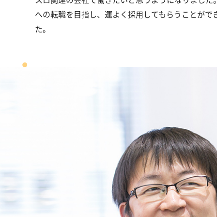
への転職を目指し、運よく採用してもらうことがで
た。