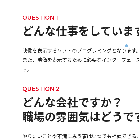
QUESTION 1
どんな仕事をしていま
映像を表示するソフトのプログラミングとなります
また、映像を表示するために必要なインターフェー
す。
QUESTION 2
どんな会社ですか？
職場の雰囲気はどうで
やりたいことや不満に思う事はいつでも相談できる