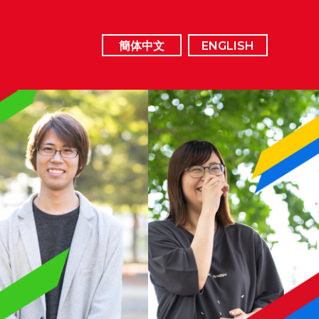
簡体中文
ENGLISH