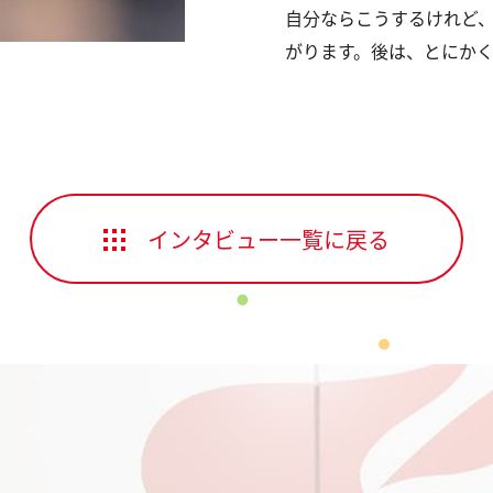
自分ならこうするけれど
がります。後は、とにか
インタビュー一覧に戻る